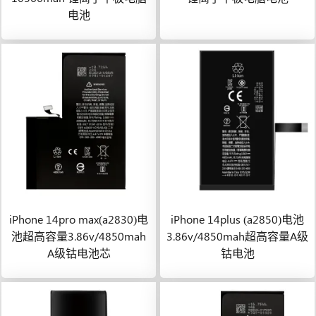
电池
iPhone 14pro max(a2830)电
iPhone 14plus (a2850)电池
池超高容量3.86v/4850mah
3.86v/4850mah超高容量A级
A级钴电池芯
钴电池