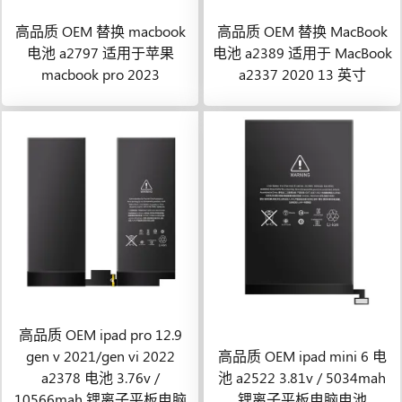
高品质 OEM 替换 macbook
高品质 OEM 替换 MacBook
电池 a2797 适用于苹果
电池 a2389 适用于 MacBook
macbook pro 2023
a2337 2020 13 英寸
高品质 OEM ipad pro 12.9
gen v 2021/gen vi 2022
高品质 OEM ipad mini 6 电
a2378 电池 3.76v /
池 a2522 3.81v / 5034mah
10566mah 锂离子平板电脑
锂离子平板电脑电池