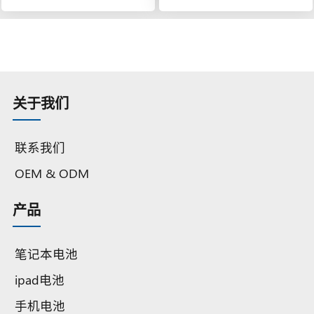
关于我们
联系我们
OEM & ODM
产品
笔记本电池
ipad电池
手机电池