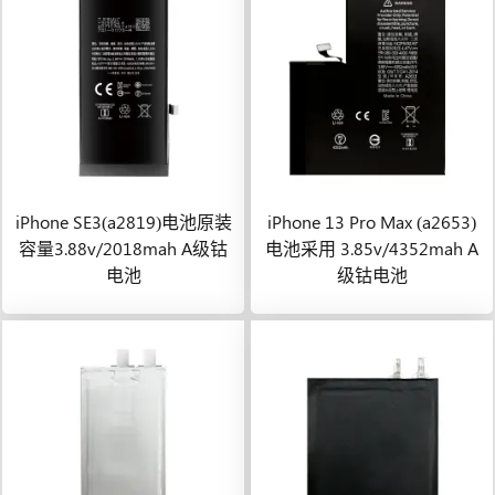
iPhone SE3(a2819)电池原装
iPhone 13 Pro Max (a2653)
容量3.88v/2018mah A级钴
电池采用 3.85v/4352mah A
电池
级钴电池